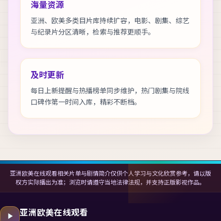
海量资源
亚洲、欧美多类目片库持续扩容，电影、剧集、综艺
与纪录片分区清晰，检索与推荐更顺手。
及时更新
每日上新提醒与热播榜单同步维护，热门剧集与院线
口碑作第一时间入库，精彩不断档。
亚洲欧美在线观看相关片单与剧情简介仅供个人学习与文化欣赏参考，请以版
权方实际播出为准；浏览时请遵守当地法律法规，并支持正版影视作品。
亚洲欧美在线观看