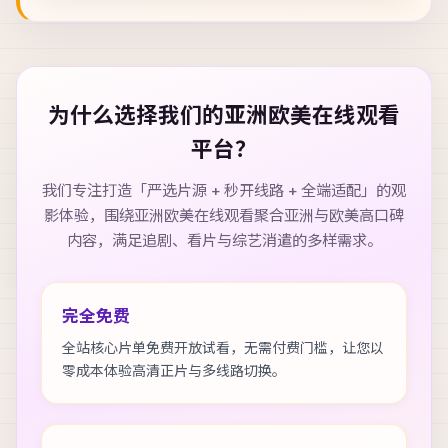
为什么选择我们的
亚洲欧美在线观看
平台？
我们专注打造「严选片源 + 秒开线路 + 全端适配」的观
影体验，围绕
亚洲欧美在线观看
聚合亚洲与欧美高口碑
内容，满足追剧、看片与综艺消遣的多样需求。
完全免费
全站核心片单免费开放试看，无需付费门槛，让您以
零成本体验高清正片与多线路切换。