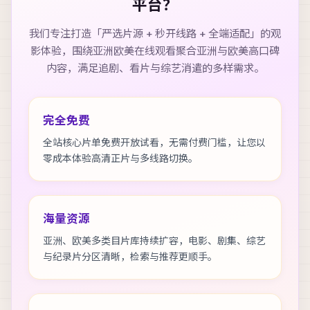
平台？
我们专注打造「严选片源 + 秒开线路 + 全端适配」的观
影体验，围绕
亚洲欧美在线观看
聚合亚洲与欧美高口碑
内容，满足追剧、看片与综艺消遣的多样需求。
完全免费
全站核心片单免费开放试看，无需付费门槛，让您以
零成本体验高清正片与多线路切换。
海量资源
亚洲、欧美多类目片库持续扩容，电影、剧集、综艺
与纪录片分区清晰，检索与推荐更顺手。