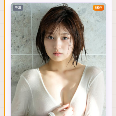
中国
NEW