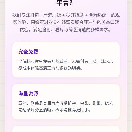
平台？
我们专注打造「严选片源 + 秒开线路 + 全端适配」的观
影体验，围绕
亚洲欧美在线观看
聚合亚洲与欧美高口碑
内容，满足追剧、看片与综艺消遣的多样需求。
完全免费
全站核心片单免费开放试看，无需付费门槛，让您以
零成本体验高清正片与多线路切换。
海量资源
亚洲、欧美多类目片库持续扩容，电影、剧集、综艺
与纪录片分区清晰，检索与推荐更顺手。