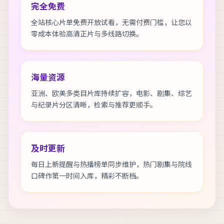
完全免费
全站核心片单免费开放试看，无需付费门槛，让您以
零成本体验高清正片与多线路切换。
海量资源
亚洲、欧美多类目片库持续扩容，电影、剧集、综艺
与纪录片分区清晰，检索与推荐更顺手。
及时更新
每日上新提醒与热播榜单同步维护，热门剧集与院线
口碑作第一时间入库，精彩不断档。